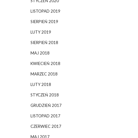
STYCZEŃ 2020
LISTOPAD 2019
SIERPIEŃ 2019
LUTY 2019
SIERPIEŃ 2018
MAJ 2018
KWIECIEŃ 2018
MARZEC 2018
LUTY 2018
STYCZEŃ 2018
GRUDZIEŃ 2017
LISTOPAD 2017
CZERWIEC 2017
MAJ 2017