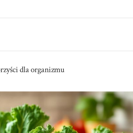
rzyści dla organizmu