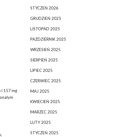
STYCZEŃ 2026
GRUDZIEŃ 2025
LISTOPAD 2025
PAŹDZIERNIK 2025
WRZESIEŃ 2025
SIERPIEŃ 2025
LIPIEC 2025
CZERWIEC 2025
 i 157 mg
MAJ 2025
skonałym
KWIECIEŃ 2025
MARZEC 2025
LUTY 2025
STYCZEŃ 2025
o,