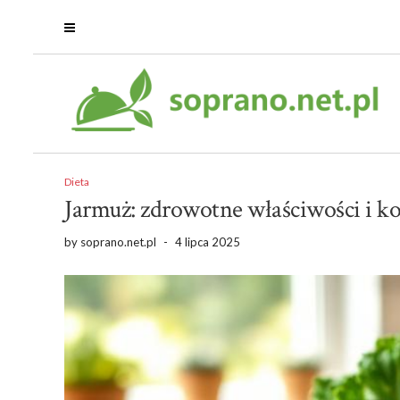
Dieta
Jarmuż: zdrowotne właściwości i ko
by
soprano.net.pl
-
4 lipca 2025