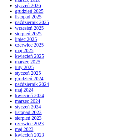
styczeń 2026
grudzień 2025
listopad 2025
październik 2025
wrzesień 2025
sierpień 2025
lipiec 2025
czerwiec 2025
maj 2025
kwiecień 2025
marzec 2025
luty 2025
styczeń 2025
grudzień 2024
październik 2024
maj 2024
kwiecień 2024
marzec 2024
styczeń 2024
listopad 2023
sierpień 2023
czerwiec 2023
maj 2023
kwiecień 2023