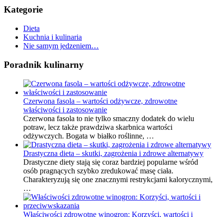
Kategorie
Dieta
Kuchnia i kulinaria
Nie samym jedzeniem…
Poradnik kulinarny
Czerwona fasola – wartości odżywcze, zdrowotne
właściwości i zastosowanie
Czerwona fasola to nie tylko smaczny dodatek do wielu
potraw, lecz także prawdziwa skarbnica wartości
odżywczych. Bogata w białko roślinne, …
Drastyczna dieta – skutki, zagrożenia i zdrowe alternatywy
Drastyczne diety stają się coraz bardziej popularne wśród
osób pragnących szybko zredukować masę ciała.
Charakteryzują się one znacznymi restrykcjami kalorycznymi,
…
Właściwości zdrowotne winogron: Korzyści, wartości i