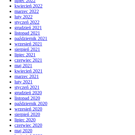
lipiec 2022
kwiecień 2022
marzec 2022
luty 2022
styczeń 2022
grudzień 2021
listopad 2021
październik 2021
wrzesień 2021
sierpień 2021
lipiec 2021
czerwiec 2021
maj 2021
kwiecień 2021
marzec 2021
luty 2021
styczeń 2021
grudzień 2020
listopad 2020
październik 2020
wrzesień 2020
sierpień 2020
lipiec 2020
czerwiec 2020
maj 2020