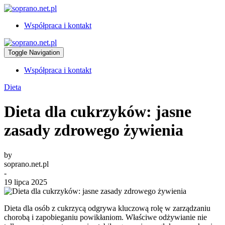
Współpraca i kontakt
Toggle Navigation
Współpraca i kontakt
Dieta
Dieta dla cukrzyków: jasne
zasady zdrowego żywienia
by
soprano.net.pl
-
19 lipca 2025
Dieta dla osób z cukrzycą odgrywa kluczową rolę w zarządzaniu
chorobą i zapobieganiu powikłaniom. Właściwe odżywianie nie