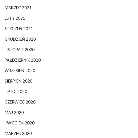
MARZEC 2021
LUTY 2021
STYCZEŃ 2021
GRUDZIEŃ 2020
LISTOPAD 2020
PAŹDZIERNIK 2020
WRZESIEŃ 2020
SIERPIEŃ 2020
LIPIEC 2020
CZERWIEC 2020
MAJ 2020
KWIECIEŃ 2020
MARZEC 2020