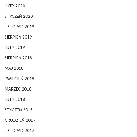
LUTY 2020
STYCZEŃ 2020
LISTOPAD 2019
SIERPIEŃ 2019
LUTY 2019
SIERPIEŃ 2018
MAJ 2018
KWIECIEŃ 2018
MARZEC 2018
LUTY 2018
STYCZEŃ 2018
GRUDZIEŃ 2017
LISTOPAD 2017