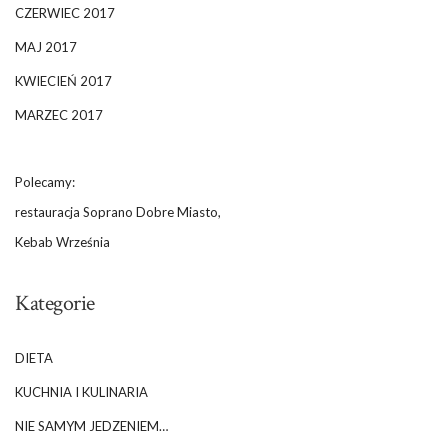
CZERWIEC 2017
MAJ 2017
KWIECIEŃ 2017
MARZEC 2017
Polecamy:
restauracja Soprano Dobre Miasto,
Kebab Września
Kategorie
DIETA
KUCHNIA I KULINARIA
NIE SAMYM JEDZENIEM…