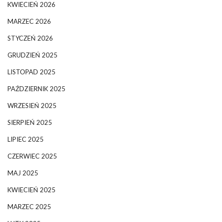
KWIECIEŃ 2026
MARZEC 2026
STYCZEŃ 2026
GRUDZIEŃ 2025
LISTOPAD 2025
PAŹDZIERNIK 2025
WRZESIEŃ 2025
SIERPIEŃ 2025
LIPIEC 2025
CZERWIEC 2025
MAJ 2025
KWIECIEŃ 2025
MARZEC 2025