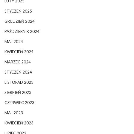
LUTY 2025
STYCZEŃ 2025
GRUDZIEŃ 2024
PAŹDZIERNIK 2024
MAJ 2024
KWIECIEŃ 2024
MARZEC 2024
STYCZEŃ 2024
LISTOPAD 2023
SIERPIEŃ 2023
CZERWIEC 2023
MAJ 2023
KWIECIEŃ 2023
LIPIEC 2022