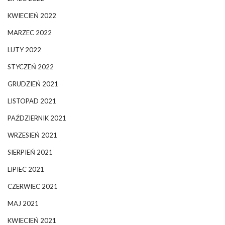
KWIECIEŃ 2022
MARZEC 2022
LUTY 2022
STYCZEŃ 2022
GRUDZIEŃ 2021
LISTOPAD 2021
PAŹDZIERNIK 2021
WRZESIEŃ 2021
SIERPIEŃ 2021
LIPIEC 2021
CZERWIEC 2021
MAJ 2021
KWIECIEŃ 2021