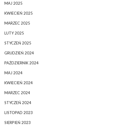
MAJ 2025
KWIECIEŃ 2025
MARZEC 2025
LUTY 2025
STYCZEŃ 2025
GRUDZIEŃ 2024
PAŹDZIERNIK 2024
MAJ 2024
KWIECIEŃ 2024
MARZEC 2024
STYCZEŃ 2024
LISTOPAD 2023
SIERPIEŃ 2023