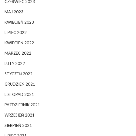
CZERWIEC 2023
MAJ 2023
KWIECIEŃ 2023
LIPIEC 2022
KWIECIEŃ 2022
MARZEC 2022
LUTY 2022
STYCZEŃ 2022
GRUDZIEŃ 2021
LISTOPAD 2021
PAŹDZIERNIK 2021
WRZESIEŃ 2021
SIERPIEŃ 2021
LIPIEC 2021