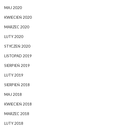
MAJ 2020
KWIECIEŃ 2020
MARZEC 2020
LUTY 2020
STYCZEŃ 2020
LISTOPAD 2019
SIERPIEŃ 2019
LUTY 2019
SIERPIEŃ 2018
MAJ 2018
KWIECIEŃ 2018
MARZEC 2018
LUTY 2018