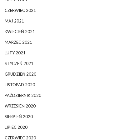
CZERWIEC 2021
MAJ 2021
KWIECIEŃ 2021
MARZEC 2021
LUTY 2021
STYCZEŃ 2021
GRUDZIEŃ 2020
LISTOPAD 2020
PAŹDZIERNIK 2020
WRZESIEŃ 2020
SIERPIEŃ 2020
LIPIEC 2020
CZERWIEC 2020