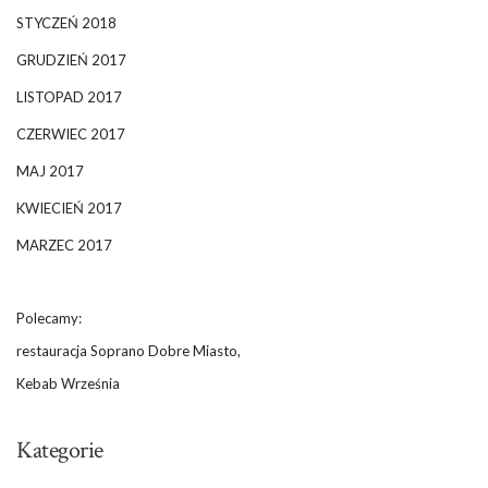
STYCZEŃ 2018
GRUDZIEŃ 2017
LISTOPAD 2017
CZERWIEC 2017
MAJ 2017
KWIECIEŃ 2017
MARZEC 2017
Polecamy:
restauracja Soprano Dobre Miasto,
Kebab Września
Kategorie