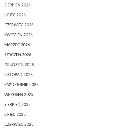
SIERPIEŃ 2026
LIPIEC 2026
CZERWIEC 2026
KWIECIEŃ 2026
MARZEC 2026
STYCZEŃ 2026
GRUDZIEŃ 2025
LISTOPAD 2025
PAŹDZIERNIK 2025
WRZESIEŃ 2025
SIERPIEŃ 2025
LIPIEC 2025
CZERWIEC 2025