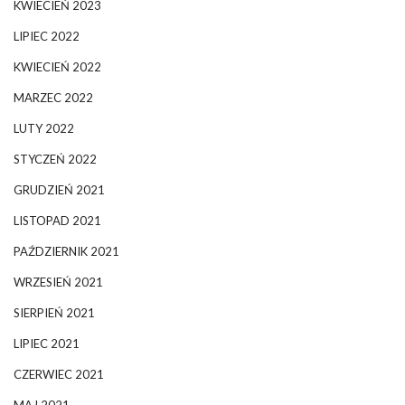
KWIECIEŃ 2023
LIPIEC 2022
KWIECIEŃ 2022
MARZEC 2022
LUTY 2022
STYCZEŃ 2022
GRUDZIEŃ 2021
LISTOPAD 2021
PAŹDZIERNIK 2021
WRZESIEŃ 2021
SIERPIEŃ 2021
LIPIEC 2021
CZERWIEC 2021