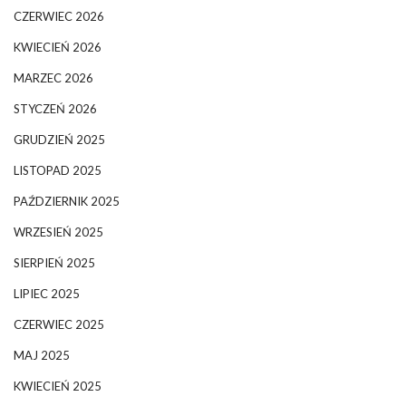
CZERWIEC 2026
KWIECIEŃ 2026
MARZEC 2026
STYCZEŃ 2026
GRUDZIEŃ 2025
LISTOPAD 2025
PAŹDZIERNIK 2025
WRZESIEŃ 2025
SIERPIEŃ 2025
LIPIEC 2025
CZERWIEC 2025
MAJ 2025
KWIECIEŃ 2025