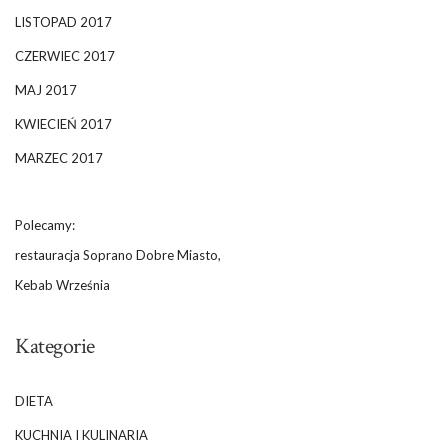
LISTOPAD 2017
CZERWIEC 2017
MAJ 2017
KWIECIEŃ 2017
MARZEC 2017
Polecamy:
restauracja Soprano Dobre Miasto,
Kebab Września
Kategorie
DIETA
KUCHNIA I KULINARIA