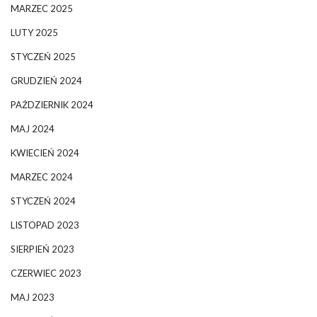
MARZEC 2025
LUTY 2025
STYCZEŃ 2025
GRUDZIEŃ 2024
PAŹDZIERNIK 2024
MAJ 2024
KWIECIEŃ 2024
MARZEC 2024
STYCZEŃ 2024
LISTOPAD 2023
SIERPIEŃ 2023
CZERWIEC 2023
MAJ 2023