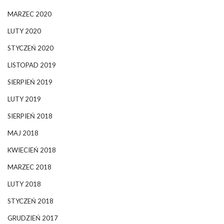
MARZEC 2020
LUTY 2020
STYCZEŃ 2020
LISTOPAD 2019
SIERPIEŃ 2019
LUTY 2019
SIERPIEŃ 2018
MAJ 2018
KWIECIEŃ 2018
MARZEC 2018
LUTY 2018
STYCZEŃ 2018
GRUDZIEŃ 2017