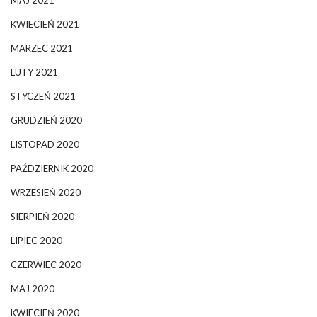
MAJ 2021
KWIECIEŃ 2021
MARZEC 2021
LUTY 2021
STYCZEŃ 2021
GRUDZIEŃ 2020
LISTOPAD 2020
PAŹDZIERNIK 2020
WRZESIEŃ 2020
SIERPIEŃ 2020
LIPIEC 2020
CZERWIEC 2020
MAJ 2020
KWIECIEŃ 2020